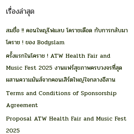
a
เรื่องล่าสุด
r
c
สมชื่อ !! คอนใหญ่ไฟแลบ โคราชเดือด กับการกลับมา
h
โคราช ! ของ Bodyslam
f
ครั้งแรกในโคราช ! ATW Health Fair and
o
Music Fest 2025 งานแฟร์สุขภาพครบวงจรที่สุด
r
ผสานความมันส์จากคอนเสิร์ตใหญ่ใจกลางอีสาน
:
Terms and Conditions of Sponsorship
Agreement
Proposal ATW Health Fair and Music Fest
2025