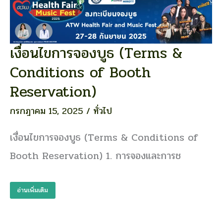
เงื่อนไขการจองบูธ (Terms &
เงื่อนไข
การ
Conditions of Booth
จอง
บูธ
Reservation)
(Terms
&
กรกฎาคม 15, 2025
/
ทั่วไป
Conditions
of
เงื่อนไขการจองบูธ (Terms & Conditions of
Booth
Booth Reservation) 1. การจองและการช
Reservation)
อ่านเพิ่มเติม