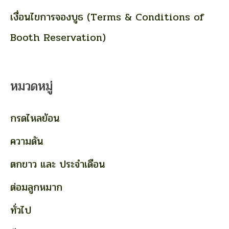
เงื่อนไขการจองบูธ (Terms & Conditions of
Booth Reservation)
หมวดหมู่
กรดไหลย้อน
ความดัน
ตกขาว และ ประจำเดือน
ต่อมลูกหมาก
ทั่วไป