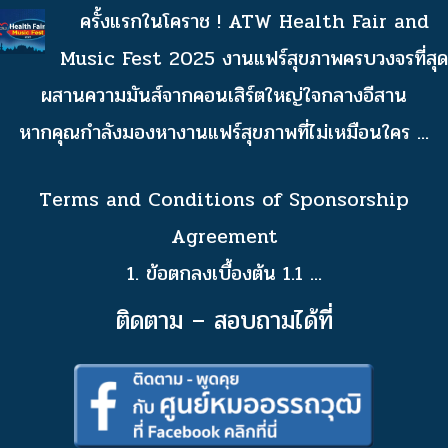
ครั้งแรกในโคราช ! ATW Health Fair and
Music Fest 2025 งานแฟร์สุขภาพครบวงจรที่สุด
ผสานความมันส์จากคอนเสิร์ตใหญ่ใจกลางอีสาน
หากคุณกำลังมองหางานแฟร์สุขภาพที่ไม่เหมือนใคร
...
Terms and Conditions of Sponsorship
Agreement
1. ข้อตกลงเบื้องต้น 1.1
...
ติดตาม – สอบถามได้ที่