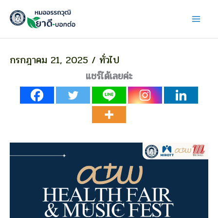
Skip
to
content
กรกฎาคม 21, 2025
/
ทั่วไป
แชร์ได้เลยค่ะ