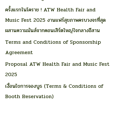
f
ครั้งแรกในโคราช ! ATW Health Fair and
o
Music Fest 2025 งานแฟร์สุขภาพครบวงจรที่สุด
r
ผสานความมันส์จากคอนเสิร์ตใหญ่ใจกลางอีสาน
:
Terms and Conditions of Sponsorship
Agreement
Proposal ATW Health Fair and Music Fest
2025
เงื่อนไขการจองบูธ (Terms & Conditions of
Booth Reservation)