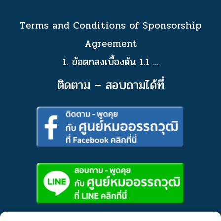
Terms and Conditions of Sponsorship
Agreement
1. ข้อตกลงเบื้องต้น 1.1
...
ติดตาม – สอบถามได้ที่