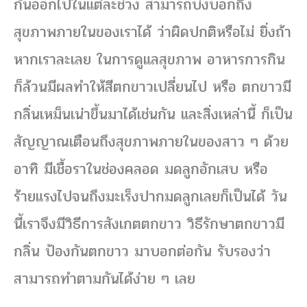
กันออกไปในแต่ละช่วง สามารถบ่งบอกถึง
สุขภาพภายในของเราได้ ว่าผิดปกติหรือไม่ ยิ่งถ้า
หากเราละเลย ในการดูแลสุขภาพ อาหารการกิน
ก็ล้วนมีผลทำให้สีตกขาวเปลี่ยนไป หรือ ตกขาวมี
กลิ่นเหม็นเน่าขึ้นมาได้เช่นกัน และสิ่งเหล่านี้ ก็เป็น
สัญญาณเตือนถึงสุขภาพภายในของสาว ๆ ด้วย
อาทิ มีเชื้อราในช่องคลอด มดลูกอักเสบ หรือ
ร้ายแรงไปจนถึงมะเร็งปากมดลูกเลยก็เป็นได้ วัน
นี้เราจึงมีวิธีการสังเกตตกขาว วิธีรักษาตกขาวมี
กลิ่น ป้องกันตกขาว มาบอกต่อกัน รับรองว่า
สามารถทำตามกันได้ง่าย ๆ เลย