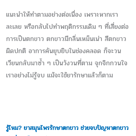
แนะนำให้ทำตามอย่างต่อเนื่อง เพราะหากเรา
ละเลย หรือกลับไปทำพฤติกรรมเดิม ๆ ที่เสี่ยงต่อ
การเป็นตกขาว ตกขาวมีกลิ่นเหม็นเน่า สีตกขาว
ผิดปกติ อาการคันยุบยิบในช่องคลอด ก็จะวน
เวียนกลับมาซ้ำ ๆ เป็นวังวนที่ตาม จุกจิกกวนใจ
เราอย่างไม่รู้จบ แม้จะใช้ยารักษาแล้วก็ตาม
รู้ไหม? ยาสมุนไพรรักษาตกขาว ช่วยจบปัญหาตกขาว