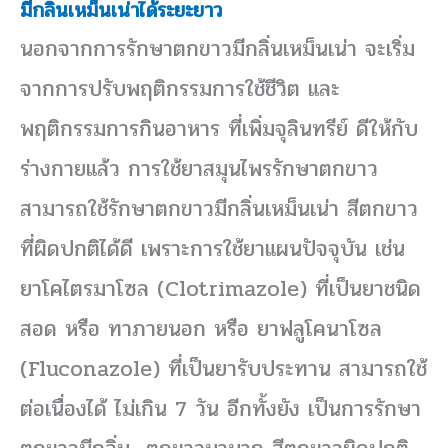
มีกลิ่นเหม็นเน่าได้ระยะยาว
นอกจากการรักษาตกขาวมีกลิ่นเหม็นเน่า จะเริ่ม
จากการปรับพฤติกรรมการใช้ชีวิต และ
พฤติกรรมการกินอาหาร ที่เพิ่มจุลินทรีย์ ดีให้กับ
ร่างกายแล้ว การใช้ยาสมุนไพรรักษาตกขาว
สามารถใช้รักษาตกขาวมีกลิ่นเหม็นเน่า สีตกขาว
ที่ผิดปกติได้ดี เพราะการใช้ยาแผนปัจจุบัน เช่น
ยาโคไตรมาโซล (Clotrimazole) ที่เป็นยาชนิด
สอด หรือ ทาภายนอก หรือ ยาฟลูโคนาโซล
(Fluconazole) ที่เป็นยารับประทาน สามารถใช้
ต่อเนื่องได้ ไม่เกิน 7 วัน อีกทั้งยัง เป็นการรักษา