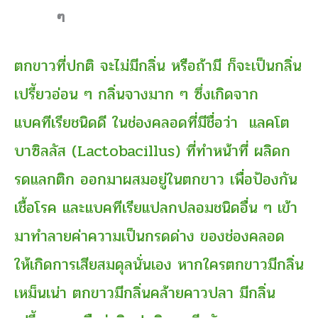
ๆ
ตกขาวที่ปกติ จะไม่มีกลิ่น หรือถ้ามี ก็จะเป็นกลิ่น
เปรี้ยวอ่อน ๆ กลิ่นจางมาก ๆ ซึ่งเกิดจาก
แบคทีเรียชนิดดี ในช่องคลอดที่มีชื่อว่า แลคโต
บาซิลลัส (Lactobacillus) ที่ทำหน้าที่ ผลิดก
รดแลกติก ออกมาผสมอยู่ในตกขาว เพื่อป้องกัน
เชื้อโรค และแบคทีเรียแปลกปลอมชนิดอื่น ๆ เข้า
มาทำลายค่าความเป็นกรดด่าง ของช่องคลอด
ให้เกิดการเสียสมดุลนั่นเอง หากใครตกขาวมีกลิ่น
เหม็นเน่า ตกขาวมีกลิ่นคล้ายคาวปลา มีกลิ่น