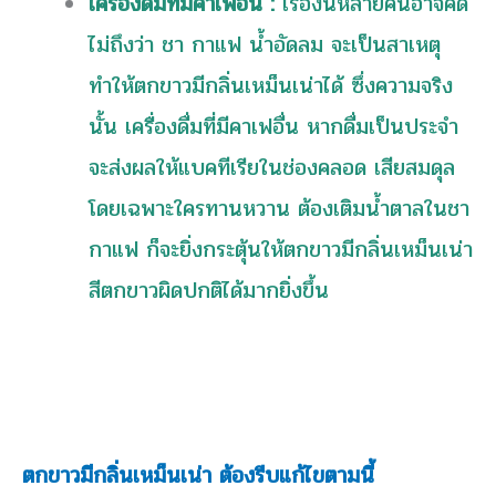
เครื่องดื่มที่มีคาเฟอีน :
เรื่องนี้หลายคนอาจคิด
ไม่ถึงว่า ชา กาแฟ น้ำอัดลม จะเป็นสาเหตุ
ทำให้ตกขาวมีกลิ่นเหม็นเน่าได้ ซึ่งความจริง
นั้น เครื่องดื่มที่มีคาเฟอื่น หากดื่มเป็นประจำ
จะส่งผลให้แบคทีเรียในช่องคลอด เสียสมดุล
โดยเฉพาะใครทานหวาน ต้องเติมน้ำตาลในชา
กาแฟ ก็จะยิ่งกระตุ้นให้ตกขาวมีกลิ่นเหม็นเน่า
สีตกขาวผิดปกติได้มากยิ่งขึ้น
ตกขาวมีกลิ่นเหม็นเน่า ต้องรีบแก้ไขตามนี้