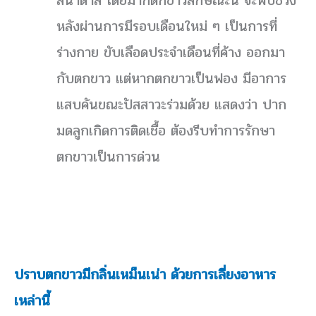
สีน้ำตาล โดยมากตกขาวลักษณะนี้ จะพบช่วง
หลังผ่านการมีรอบเดือนใหม่ ๆ เป็นการที่
ร่างกาย ขับเลือดประจำเดือนที่ค้าง ออกมา
กับตกขาว แต่หากตกขาวเป็นฟอง มีอาการ
แสบคันขณะปัสสาวะร่วมด้วย แสดงว่า ปาก
มดลูกเกิดการติดเชื้อ ต้องรีบทำการรักษา
ตกขาวเป็นการด่วน
ปราบตกขาวมีกลิ่นเหม็นเน่า ด้วยการเลี่ยงอาหาร
เหล่านี้