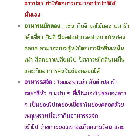
คาวปลา ทำให้ตกขาวมามากกว่าปกติได้
นั่นเอง
อาหารหมักดอง :
เช่น กิมจิ ผลไม้ดอง ปลาร้า
เต้าเจี้ยว กิมจิ มีผลต่อค่ากรดด่างภายในช่อง
คลอด สามารถกระตุ้นให้ตกขาวมีกลิ่นเหม็น
เน่า สีตกขาวเปลี่ยนไป ปัสสาวะมีกลิ่นเหม็น
และเกิดอาการคันในช่องคลอดได้
อาหารรสจัด :
โดยเฉพาะยำ ส้มตำปลาร้า
รสชาตินัว ๆ แซ่บ ๆ ที่เป็นของโปรดของสาว
ๆ เป็นของโปรดของเชื้อราในช่องคลอดด้วย
เหตุเพราะเมื่อเรากินอาหารรสจัด
เข้าไป ร่างกายของเราจะเกิดความร้อน และ