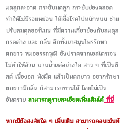
มดลูกสะอาด กระชับมดลูก กระชับช่องคลอด
ทำให้ไม่มีรอยหย่อน ให้เชื้อโรคไปหมักหมม ช่วย
ปรับสมดุลฮอร์โมน ที่มีความเกี่ยวข้องกับสมดุล
กรดด่าง และ กลิ่น อีกทั้งยาสมุนไพรรักษา
ตกขาว หมออรรถวุฒิ ยังปราศจากเอสโตรเจน
ไม่ทำให้อ้วน บวมน้ำแต่อย่างใด สาว ๆ ที่เป็นซี
สต์ เนื้องอก พังผืด แล้วเป็นตกขาว อยากรักษา
ตกขาวมีกลิ่น ก็สามารถทานได้ โดยไม่เป็น
อันตราย
สามารถดูรายละเอียดเพิ่มเติมได้
ที่นี่
หากมีข้อสงสัยใด ๆ เพิ่มเติม สามารถคอมเม้นท์