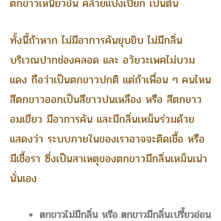
ตกขาวเหนียวข้น คล้ายแป้งเปียก เป็นต้น
ทั้งนี้ถ้าหาก ไม่มีอาการคันยุบยิบ ไม่มีกลิ่น
บริเวณปากช่องคลอด และ อวัยวะเพศไม่บวม
แดง ถือว่าเป็นตกขาวปกติ แต่ถ้าเพื่อน ๆ คนไหน
สีตกขาวออกเป็นสีขาวปนเหลือง หรือ สีตกขาว
อมเขียว มีอาการคัน และมีกลิ่นเหม็นร่วมด้วย
แสดงว่า ระบบภายในของเราอาจจะติดเชื้อ หรือ
มีเชื้อรา ซึ่งเป็นสาเหตุของตกขาวมีกลิ่นเหม็นเน่า
นั่นเอง
ตกขาวไม่มีกลิ่น หรือ ตกขาวมีกลิ่นเปรี้ยวอ่อน