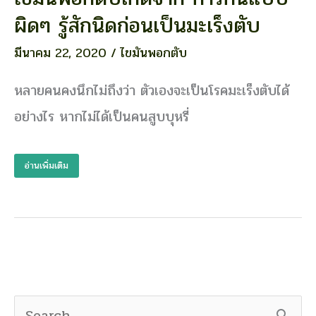
มัน
ผิดๆ รู้สักนิดก่อนเป็นมะเร็งตับ
พอก
ตับ
มีนาคม 22, 2020
/
ไขมันพอกตับ
เกิด
จาก
หลายคนคงนึกไม่ถึงว่า ตัวเองจะเป็นโรคมะเร็งตับได้
การ
กิน
อย่างไร หากไม่ได้เป็นคนสูบบุหรี่
แบบ
ผิดๆ
รู้
อ่านเพิ่มเติม
สัก
นิด
ก่อน
เป็น
มะเร็ง
ตับ