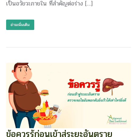
รวม
เป็นอวัยวะภายใน ที่สำคัญต่อร่าง […]
เมนู
อาหาร
ลด
อ่านเพิ่มเติม
ไข
มัน
พอก
ตับ
ข้อควรรู้ก่อนเข้าสู่ระยะอันตราย
ข้อ