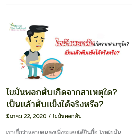
เป็น
ได้
ไขมันพอกตับเกิดจากสาเหตุใด?
ไข
มัน
เป็นแล้วตับแข็งได้จริงหรือ?
พอก
ตับ
มีนาคม 22, 2020
/
ไขมันพอกตับ
เกิด
จาก
เราเชื่อว่าหลายคนคงเพิ่งจะเคยได้ยินชื่อ โรคไขมัน
สาเหตุ