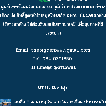
ศูนย์แพทย์แผนไทยหมออรรถวุฒิ รักษาโรคแบบแพทย์ทาง
เลือก ลิขสิทธิ์สูตรตำรับสมุนไพรสกัดเฉพาะ เห็นผลแตกต่าง
ไร้สารตกค้าง ไม่ต้องรับผลเสียจากยาเคมี เพื่อสุขภาพที่ดี
ระยะยาว
Email:
thebigherb99@gmail.com
Tel:
084-0391850
ID Line@:
@attawut
บทความล่าสุด
สมชื่อ !! คอนใหญ่ไฟแลบ โคราชเดือด กับการกลับ