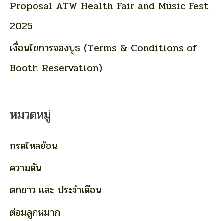
Proposal ATW Health Fair and Music Fest
2025
เงื่อนไขการจองบูธ (Terms & Conditions of
Booth Reservation)
หมวดหมู่
กรดไหลย้อน
ความดัน
ตกขาว และ ประจำเดือน
ต่อมลูกหมาก