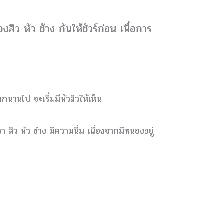
สิว หัว ช้าง กันให้ชัวร์ก่อน เพื่อการ
ากนานไป จะเริ่มมีหัวสิวให้เห็น
า สิว หัว ช้าง มีความนิ่ม เนื่องจากมีหนองอยู่