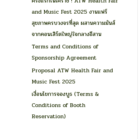
ครั้งแรกในโคราช ! ATW Health Fair
o
and Music Fest 2025 งานแฟร์
r
สุขภาพครบวงจรที่สุด ผสานความมันส์
:
จากคอนเสิร์ตใหญ่ใจกลางอีสาน
Terms and Conditions of
Sponsorship Agreement
Proposal ATW Health Fair and
Music Fest 2025
เงื่อนไขการจองบูธ (Terms &
Conditions of Booth
Reservation)