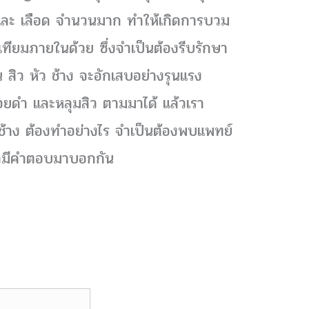
อง และ เลือด จำนวนมาก ทำให้เกิดการบวม
เทียมภายในด้วย ซึ่งจำเป็นต้องรีบรักษา
 สิว หัว ช้าง จะอักเสบอย่างรุนแรง
รอยดำ และหลุมสิว ตามมาได้ แล้วเรา
ว ช้าง ต้องทำอย่างไร จำเป็นต้องพบแพทย์
้เรามีคำตอบมาบอกกัน