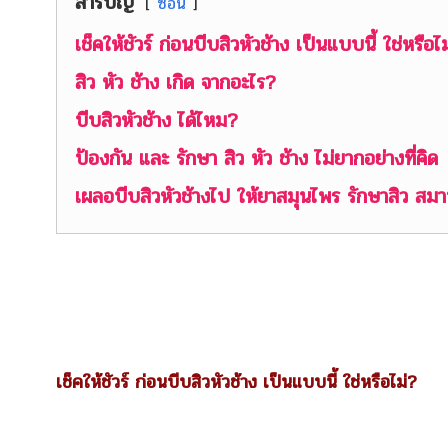
สารบัญ
ซ่อน
เช็คให้ชัวร์ ก่อนบีบสิวหัวช้าง เป็นแบบนี้ ใช่หรือไ
สิว หัว ช้าง เกิด จากอะไร?
บีบสิวหัวช้าง ได้ไหม?
ป้องกัน และ รักษา สิว หัว ช้าง ไม่ยากอย่างที่คิด
เผลอบีบสิวหัวช้างไป ให้ยาสมุนไพร รักษาสิว ส
เช็คให้ชัวร์ ก่อนบีบสิวหัวช้าง เป็นแบบนี้ ใช่หรือไม่?