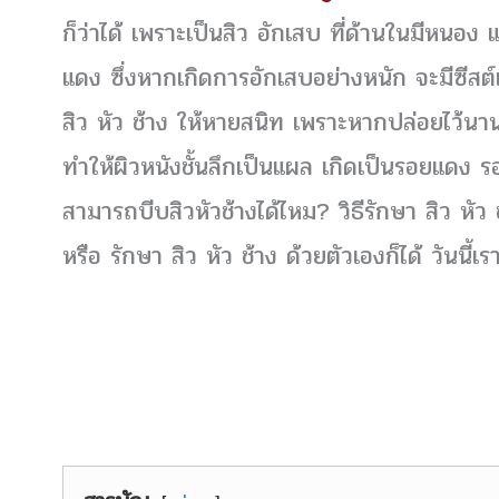
ก็ว่าได้ เพราะเป็นสิว อักเสบ ที่ด้านในมีหน
แดง ซึ่งหากเกิดการอักเสบอย่างหนัก จะมีซีสต์
สิว หัว ช้าง ให้หายสนิท เพราะหากปล่อยไว้นาน
ทำให้ผิวหนังชั้นลึกเป็นแผล เกิดเป็นรอยแดง 
สามารถบีบสิวหัวช้างได้ไหม? วิธีรักษา สิว หั
หรือ รักษา สิว หัว ช้าง ด้วยตัวเองก็ได้ วันนี