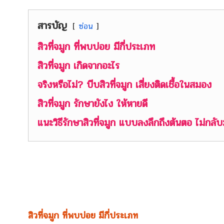
สารบัญ
ซ่อน
สิวที่จมูก ที่พบบ่อย มีกี่ประเภท
สิวที่จมูก เกิดจากอะไร
จริงหรือไม่? บีบสิวที่จมูก เสี่ยงติดเชื้อในสมอง
สิวที่จมูก รักษายังไง ให้หายดี
แนะวิธีรักษาสิวที่จมูก แบบลงลึกถึงต้นตอ ไม่กล
สิวที่จมูก ที่พบบ่อย มีกี่ประเภท