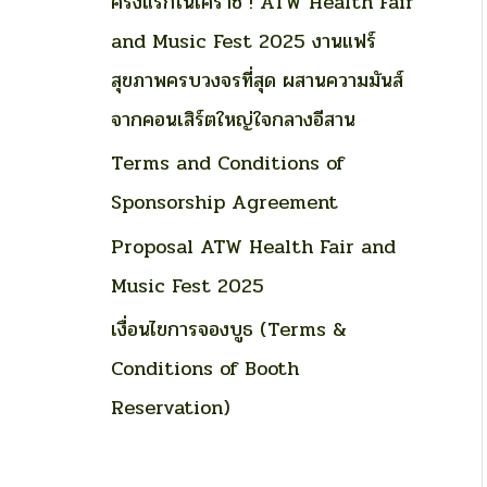
ครั้งแรกในโคราช ! ATW Health Fair
o
and Music Fest 2025 งานแฟร์
r
สุขภาพครบวงจรที่สุด ผสานความมันส์
:
จากคอนเสิร์ตใหญ่ใจกลางอีสาน
Terms and Conditions of
Sponsorship Agreement
Proposal ATW Health Fair and
Music Fest 2025
เงื่อนไขการจองบูธ (Terms &
Conditions of Booth
Reservation)