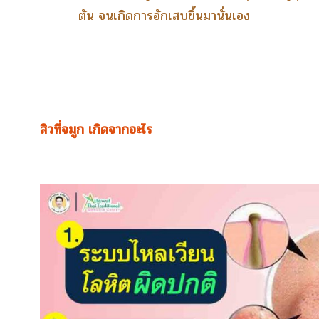
ตัน จนเกิดการอักเสบขึ้นมานั่นเอง
สิวที่จมูก เกิดจากอะไร