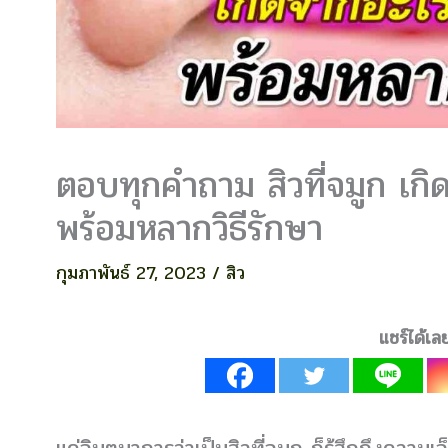
ตอบทุกคำถาม สิวที่จมูก เกิ
พร้อมหลากวิธีรักษา
กุมภาพันธ์ 27, 2023
/
สิว
แชร์ได้เล