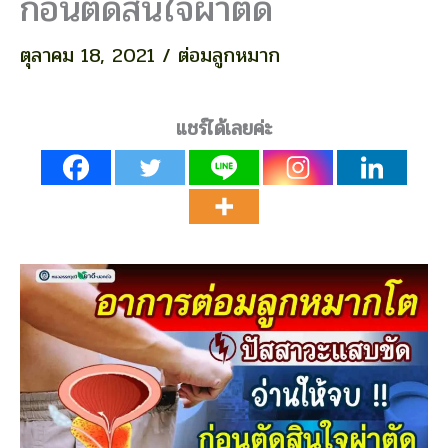
ก่อนตัดสินใจผ่าตัด
ตุลาคม 18, 2021
/
ต่อมลูกหมาก
แชร์ได้เลยค่ะ