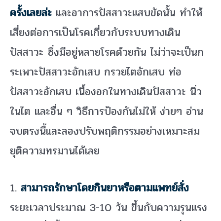
ครั้งเลยล่ะ
และอาการปัสสาวะแสบขัดนั้น ทำให้
เสี่ยงต่อการเป็นโรคเกี่ยวกับระบบทางเดิน
ปัสสาวะ ซึ่งมีอยู่หลายโรคด้วยกัน ไม่ว่าจะเป็นก
ระเพาะปัสสาวะอักเสบ กรวยไตอักเสบ ท่อ
ปัสสาวะอักเสบ เนื้องอกในทางเดินปัสสาวะ นิ่ว
ในไต และอื่น ๆ วิธีการป้องกันไม่ให้ ง่ายๆ อ่าน
จบตรงนี้และลองปรับพฤติกรรมอย่างเหมาะสม
ยุติความทรมานได้เลย
1.
สามารถรักษาโดยกินยาหรือตามแพทย์สั่ง
ระยะเวลาประมาณ 3-10 วัน ขึ้นกับความรุนแรง