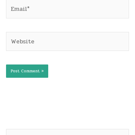
Email*
Website