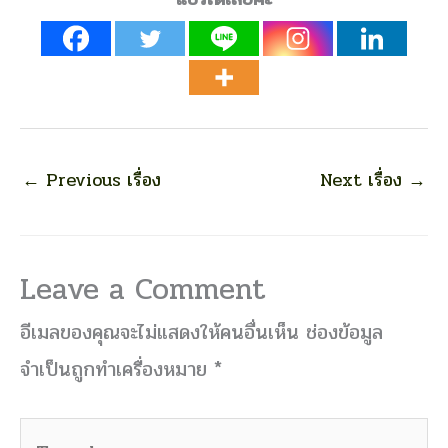
←
Previous เรื่อง
Next เรื่อง
→
Leave a Comment
อีเมลของคุณจะไม่แสดงให้คนอื่นเห็น
ช่องข้อมูล
จำเป็นถูกทำเครื่องหมาย
*
Type