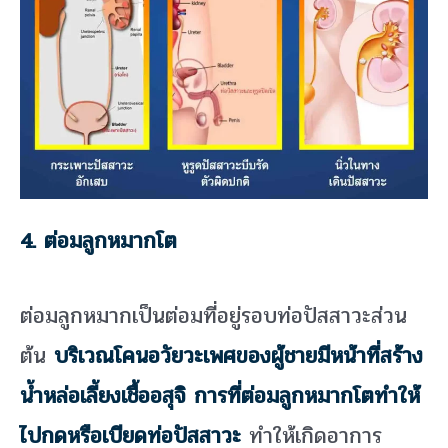
4. ต่อมลูกหมากโต
ต่อมลูกหมากเป็นต่อมที่อยู่รอบท่อปัสสาวะส่วน
ต้น
บริเวณโคนอวัยวะเพศของผู้ชายมีหน้าที่สร้าง
น้ำหล่อเลี้ยงเชื้ออสุจิ การที่ต่อมลูกหมากโตทำให้
ไปกดหรือเบียดท่อปัสสาวะ
ทำให้เกิดอาการ