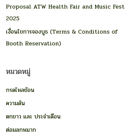
Proposal ATW Health Fair and Music Fest
2025
เงื่อนไขการจองบูธ (Terms & Conditions of
Booth Reservation)
หมวดหมู่
กรดไหลย้อน
ความดัน
ตกขาว และ ประจำเดือน
ต่อมลูกหมาก