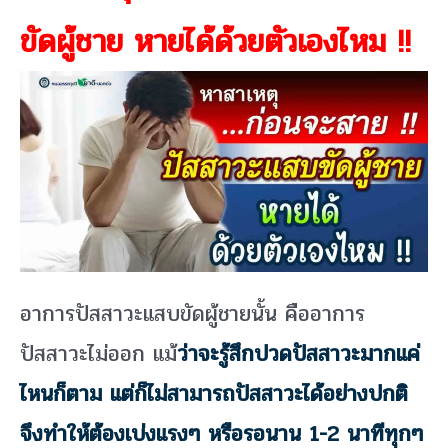
ขัดผู้ชาย หายได้ด้วยตัวเองไหม !!
อาการปัสสาวะแสบขัดผู้ชายนั้น คืออาการ
ปัสสาวะไม่ออก แม้
ว่าจะรู้สึกปวดปัสสาวะมากแค่
ไหนก็ตาม แต่ก็ไม่สามารถปัสสาวะได้อย่างปกติ
จึงทำให้ต้องเบ่งแรงๆ หรือรอนาน 1-2 นาทีทุกๆ