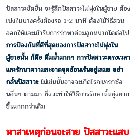
ปัสสาวะขัดขึ้น จะรู้สึกปัสสาวะไม่พุ่งในผู้ชาย ต้อง
เบ่งในบางครั้งต้องรอ 1-2 นาที ต้องใช้วิธีสวน
ออกให้และเข้ารับการรักษาต่อมลูกหมากโตต่อไป
การป้องกันที่ดีที่สุดของการปัสสาวะไม่พุ่งใน
ผู้ชายนั้น ก็คือ ดื่มน้ำมากๆ การปัสสาวะตรงเวลา
และรักษาความสะอาดจุดซ้อนเร้นอยู่เสมอ อย่า
กลั้นปัสสาวะ
ไม่เช่นนั้นอาจจะเกิดโรคแทรกซ้อ
นอื่นๆ ตามมา ซึ่งจะทำให้วิธีการรักษานั้นยุ่งยาก
ขึ้นมากกว่าเดิม
หาสาเหตุก่อนจะสาย ปัสสาวะแสบ