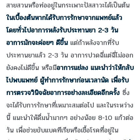
สายสวนหรือท่ออยู่ในกระเพาะปัสสาวะได้เป็นต้น
ในเบื้องต้นหากได้รับการรักษาจากแพทย์แล้ว
โดยทั่วไปอาการหลังรับประทานยา 2-3 วัน
อาการมักจะค่อยๆ ดีขึ้น
แต่ถ้าหลังจากที่รับ
ประทานยาแล้ว 2-3 วัน อาการปวดฉี่เเต่ฉี่ไม่ออก
ยังคงไม่ดีขึ้น หรือมี
อาการแย่ลง แนะนำว่าให้กลับ
ไปพบแพทย์ ผู้ทำการรักษาก่อนเวลานัด เพื่อรับ
การตรวจวินิจฉัยอาการอย่างละเอียดอีกครั้ง
ซึ่ง
จะได้รับการรักษาที่เหมาะสมต่อไป และในระหว่าง
นี้ แนะนำให้ดื่มน้ำมากๆ อย่างน้อย 8-10 แก้วต่อ
วัน เพื่อช่วยขับแบคทีเรียหรือเชื้อโรคที่อยู่ใน