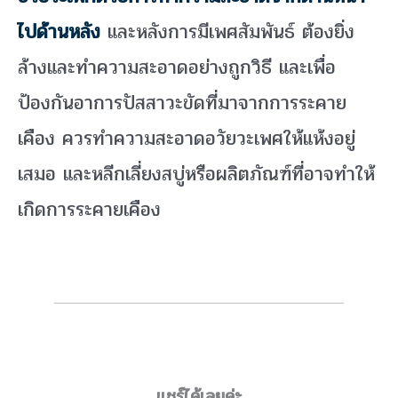
ไปด้านหลัง
และหลังการมีเพศสัมพันธ์ ต้องยิ่ง
ล้างและทำความสะอาดอย่างถูกวิธี และเพื่อ
ป้องกันอาการปัสสาวะขัดที่มาจากการระคาย
เคือง ควรทำความสะอาดอวัยวะเพศให้แห้งอยู่
เสมอ และหลีกเลี่ยงสบู่หรือผลิตภัณฑ์ที่อาจทำให้
เกิดการระคายเคือง
แชร์ได้เลยค่ะ