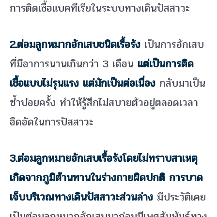
การติดเชื้อแบคทีเรียในระบบทางเดินปัสสาวะ
2.ต่อมลูกหมากอักเสบชนิดเรื้อรัง
เป็นการอักเสบ
ที่มีอาการนานเกินกว่า 3 เดือน
แต่เป็นการติด
เชื้อแบบไม่รุนแรง แต่มักเป็นต่อเนื่อง
กลับมาเป็น
ซ้ำบ่อยครั้ง ทำให้รู้สึกไม่สบายตัวอยู่ตลอดเวลา
อึดอัดในการปัสสาวะ
3.ต่อมลูกหมายอักเสบเรื้อรังโดยไม่ทราบสาเหตุ
เกิดจากภูมิต้านทานในร่างกายผิดปกติ การบาด
เจ็บบริเวณทางเดินปัสสาวะส่วนล่าง
มีประวัติเคย
เป็นต่อมลูกหมากอักเสบมาก่อนมีเพศสัมพันธ์ทาง