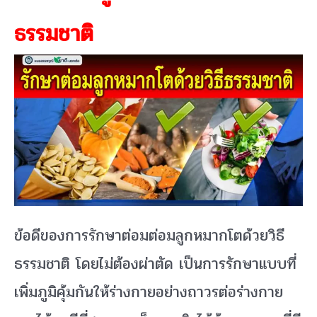
ธรรมชาติ
ข้อดีของการรักษาต่อมต่อมลูกหมากโตด้วยวิธี
ธรรมชาติ โดยไม่ต้องผ่าตัด เป็นการรักษาแบบที่
เพิ่มภูมิคุ้มกันให้ร่างกายอย่างถาวรต่อร่างกาย