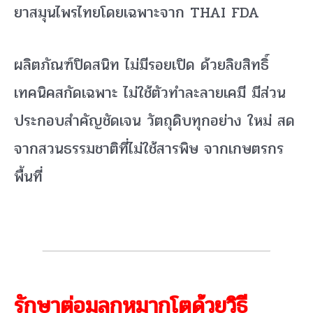
ยาสมุนไพรไทยโดยเฉพาะจาก THAI FDA
ผลิตภัณฑ์ปิดสนิท ไม่มีรอยเปิด ด้วยลิขสิทธิ์
เทคนิคสกัดเฉพาะ ไม่ใช้ตัวทำละลายเคมี มีส่วน
ประกอบสำคัญชัดเจน วัตถุดิบทุกอย่าง ใหม่ สด
จากสวนธรรมชาติที่ไม่ใช้สารพิษ จากเกษตรกร
พื้นที่
รักษาต่อมลูกหมากโตด้วยวิธี