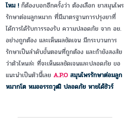
ไหม !
ก็ต้องบอกอีกครั้งว่า ต้องเลือก ยาสมุนไพร
รักษาต่อมลูกหมาก ที่มีมาตรฐานการปรุงยาที่
ได้การได้รับการรองรับ ความปลอดภัย จาก อย.
อย่างถูกต้อง และเห็นผลชัดเจน มีกระบวนการ
รักษาเป็นลำดับขั้นตอนที่ถูกต้อง และถ้ายังสงสัย
ว่าตัวไหนล่ะ ที่จะเห็นผลชัดเจนและปลอดภัย ขอ
แนะนำเป็นตัวนี้เลย
A.P.O
สมุนไพรรักษาต่อมลูก
หมากโต หมออรรถวุฒิ ปลอดภัย หายได้ชัวร์