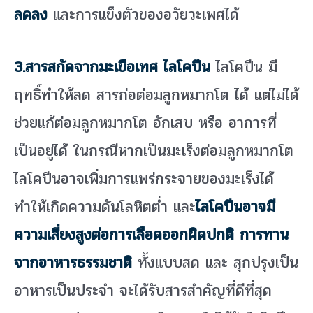
ลดลง
และการแข็งตัวของอวัยวะเพศได้
3.สารสกัดจากมะเขือเทศ ไลโคปีน
ไลโคปีน มี
ฤทธิ์ทำให้ลด สารก่อต่อมลูกหมากโต ได้ แต่ไม่ได้
ช่วยแก้ต่อมลูกหมากโต อักเสบ หรือ อาการที่
เป็นอยู่ได้ ในกรณีหากเป็นมะเร็งต่อมลูกหมากโต
ไลโคปีนอาจเพิ่มการแพร่กระจายของมะเร็งได้
ทำให้เกิดความดันโลหิตต่ำ และ
ไลโคปีนอาจมี
ความเสี่ยงสูงต่อการเลือดออกผิดปกติ การทาน
จากอาหารธรรมชาติ
ทั้งแบบสด และ สุกปรุงเป็น
อาหารเป็นประจำ จะได้รับสารสำคัญที่ดีที่สุด