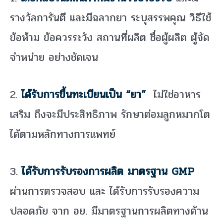
รางวัลการันตี และมีฉลากยา ระบุสรรพคุณ วิธีใช้
ข้อห้าม ข้อควรระวัง สถานที่ผลิต ชื่อผู้ผลิต ผู้จัด
จำหน่าย อย่างชัดเจน
2.
ได้รับการขึ้นทะเบียนเป็น “ยา”
ไม่ใช่อาหาร
เสริม ถึงจะมีประสิทธิภาพ รักษาต่อมลูกหมากโต
ได้ตามหลักทางการแพทย์
3.
ได้รับการรับรองการผลิต มาตรฐาน GMP
ผ่านการตรวจสอบ และ ได้รับการรับรองความ
ปลอดภัย จาก อย. มีมาตรฐานการผลิตทางด้าน