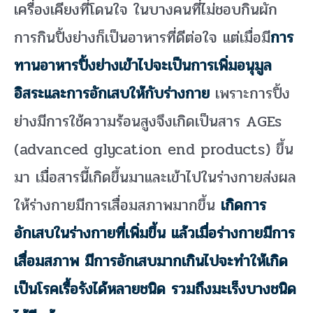
เครื่องเคียงที่โดนใจ ในบางคนที่ไม่ชอบกินผัก
การกินปิ้งย่างก็เป็นอาหารที่ดีต่อใจ แต่เมื่อมี
การ
ทานอาหารปิ้งย่างเข้าไปจะเป็นการเพิ่มอนุมูล
อิสระและการอักเสบให้กับร่างกาย
เพราะการปิ้ง
ย่างมีการใช้ความร้อนสูงจึงเกิดเป็นสาร AGEs
(advanced glycation end products) ขึ้น
มา เมื่อสารนี้เกิดขึ้นมาและเข้าไปในร่างกายส่งผล
ให้ร่างกายมีการเสื่อมสภาพมากขึ้น
เกิดการ
อักเสบในร่างกายที่เพิ่มขึ้น แล้วเมื่อร่างกายมีการ
เสื่อมสภาพ มีการอักเสบมากเกินไปจะทำให้เกิด
เป็นโรคเรื้อรังได้หลายชนิด รวมถึงมะเร็งบางชนิด