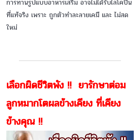
การทานรูปแบบอาหารเสริม อาจไม่ได้รับไลโคปีน
ที่แท้จริง เพราะ ถูกตัวทำละลายเคมี และ ไม่สด
ใหม่
เลือกผิดชีวิตพัง !! ยารักษาต่อม
ลูกหมากโตผลข้างเคียง ที่เคียง
ข้างคุณ !!