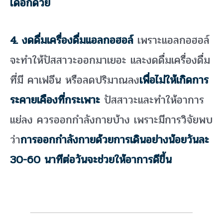
ได้อีกด้วย
4. งดดื่มเครื่องดื่มแอลกอฮอล์
เพราะแอลกอฮอล์
จะทำให้ปัสสาวะออกมาเยอะ และงดดื่มเครื่องดื่ม
ที่มี คาเฟอีน หรือลดปริมาณลง
เพื่อไม่ให้เกิดการ
ระคายเคืองที่กระเพาะ
ปัสสาวะและทำให้อาการ
แย่ลง ควรออกกำลังกายบ้าง เพราะมีการวิจัยพบ
ว่า
การออกกำลังกายด้วยการเดินอย่างน้อยวันละ
30-60 นาทีต่อวันจะช่วยให้อาการดีขึ้น