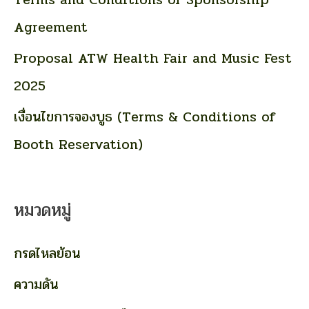
Agreement
Proposal ATW Health Fair and Music Fest
2025
เงื่อนไขการจองบูธ (Terms & Conditions of
Booth Reservation)
หมวดหมู่
กรดไหลย้อน
ความดัน