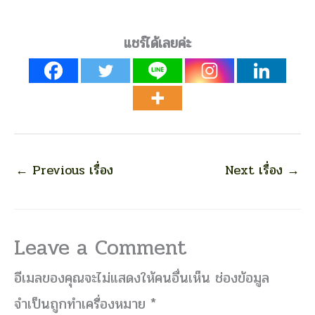
แชร์ได้เลยค่ะ
←
Previous เรื่อง
Next เรื่อง
→
Leave a Comment
อีเมลของคุณจะไม่แสดงให้คนอื่นเห็น
ช่องข้อมูล
จำเป็นถูกทำเครื่องหมาย
*