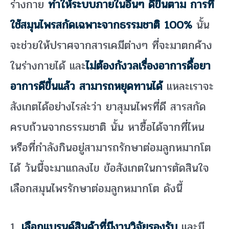
ร่างกาย
ทำให้ระบบภายในอื่นๆ ดีขึ้นตาม การที่
ใช้สมุนไพรสกัดเฉพาะจากธรรมชาติ 100%
นั้น
จะช่วยให้ปราศจากสารเคมีต่างๆ ที่จะมาตกค้าง
ในร่างกายได้ และ
ไม่ต้องกังวลเรื่องอาการดื้อยา
อาการดีขึ้นแล้ว สามารถหยุดทานได้
แหละเราจะ
สังเกตได้อย่างไรล่ะว่า ยาสุมนไพรที่ดี สารสกัด
ครบถ้วนจากธรรมชาติ นั้น หาซื้อได้จากที่ไหน
หรือที่กำลังกินอยู่สามารถรักษาต่อมลูกหมากโต
ได้ วันนี้จะมาแถลงไข ข้อสังเกตในการตัดสินใจ
เลือกสมุนไพรรักษาต่อมลูกหมากโต ดังนี้
1.
เลือกแบรนด์สินค้าที่มีงานวิจัยรองรับ
และมี