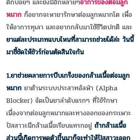
ดึกบ่อยๆ และยังมีอีกหลายๆ
อาการของต่อมลูก
หมาก
ก็อยากจะหายารักษาต่อมลูกหมากโต เพื่อ
ให้อาการทุเลา และอยากกลับมาใช้ชีวิตปกติ และ
ยาแต่ละประเภทแบบไหนที่สามารถช่วยได้ล่ะ วันนี้
มาชี้ชัดให้ชัวร์ก่อนตัดสินใจกัน
1.ยาช่วยคลายการบีบเกร็งของกล้ามเนื้อต่อมลูก
หมาก
ยาต้านระบบประสาทอัลฟ่า (Alpha
Blocker) จัดเป็นยาลำดับแรกๆ ที่ใช้รักษา
เนื่องจากต่อมลูกหมากและทางออกของกระเพาะ
ปัสสาวะมีกล้ามเนื้อเรียบแทรกอยู่
ถ้ากล้ามเนื้อ
ส่วนนี้เกิดการหดตัวขึ้นมาก็จะทำให้ปัสสาวะออก