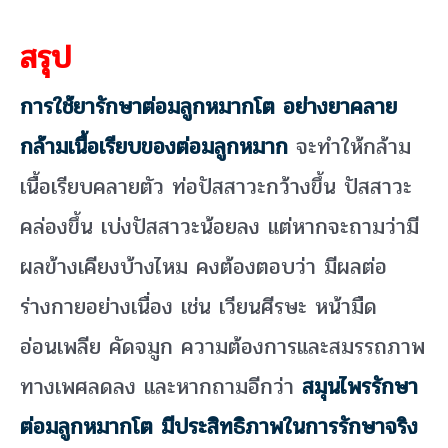
สรุป
การใช้ยารักษาต่อมลูกหมากโต อย่างยาคลาย
กล้ามเนื้อเรียบของต่อมลูกหมาก
จะทำให้กล้าม
เนื้อเรียบคลายตัว ท่อปัสสาวะกว้างขึ้น ปัสสาวะ
คล่องขึ้น เบ่งปัสสาวะน้อยลง แต่หากจะถามว่ามี
ผลข้างเคียงบ้างไหม คงต้องตอบว่า มีผลต่อ
ร่างกายอย่างเนื่อง เช่น เวียนศีรษะ หน้ามืด
อ่อนเพลีย คัดจมูก ความต้องการและสมรรถภาพ
ทางเพศลดลง และหากถามอีกว่า
สมุนไพรรักษา
ต่อมลูกหมากโต มีประสิทธิภาพในการรักษาจริง