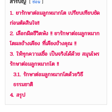
สารบัญ
ซ่อน
1.
ยารักษาต่อมลูกหมากโต เปรียบเทียบชัด
ก่อนตัดสินใจ!!
2.
เลือกผิดชีวิตพัง !! ยารักษาต่อมลูกหมาก
โตผลข้างเคียง ที่เคียงข้างคุณ !!
3.
ให้ทุกความเชื่อ เป็นจริงได้ด้วย สมุนไพร
รักษาต่อมลูกหมากโต !!
3.1.
รักษาต่อมลูกหมากโตด้วยวิธี
ธรรมชาติ
4.
สรุป