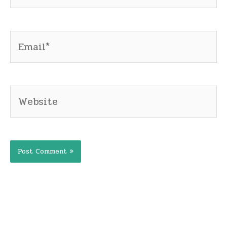
Email*
Website