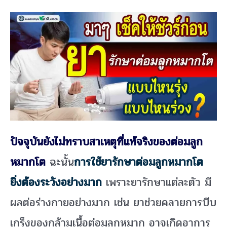
ปัจจุบันยังไม่ทราบสาเหตุที่แท้จริงของต่อมลูก
หมากโต
ฉะนั้น
การใช้ยารักษาต่อมลูกหมากโต
ยิ่งต้องระวังอย่างมาก
เพราะยารักษาแต่ละตัว มี
ผลต่อร่างกายอย่างมาก เช่น ยาช่วยคลายการบีบ
เกร็งของกล้ามเนื้อต่อมลูกหมาก อาจเกิดอาการ