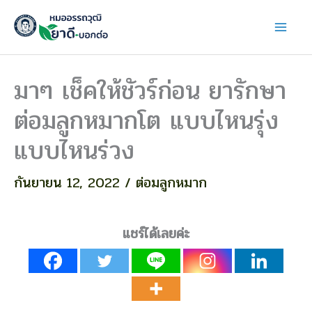
Skip
to
content
มาๆ เช็คให้ชัวร์ก่อน ยารักษา
ต่อมลูกหมากโต แบบไหนรุ่ง
แบบไหนร่วง
กันยายน 12, 2022
/
ต่อมลูกหมาก
แชร์ได้เลยค่ะ