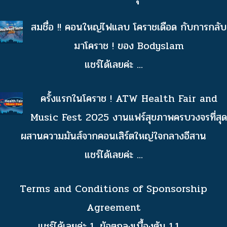
สมชื่อ !! คอนใหญ่ไฟแลบ โคราชเดือด กับการกลับ
มาโคราช ! ของ Bodyslam
แชร์ได้เลยค่ะ
...
ครั้งแรกในโคราช ! ATW Health Fair and
Music Fest 2025 งานแฟร์สุขภาพครบวงจรที่สุด
ผสานความมันส์จากคอนเสิร์ตใหญ่ใจกลางอีสาน
แชร์ได้เลยค่ะ
...
Terms and Conditions of Sponsorship
Agreement
แชร์ได้เลยค่ะ 1. ข้อตกลงเบื้องต้น 1.1
...