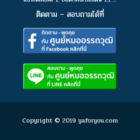
ติดตาม – สอบถามได้ที่
Copyright © 2019 yaforyou.com